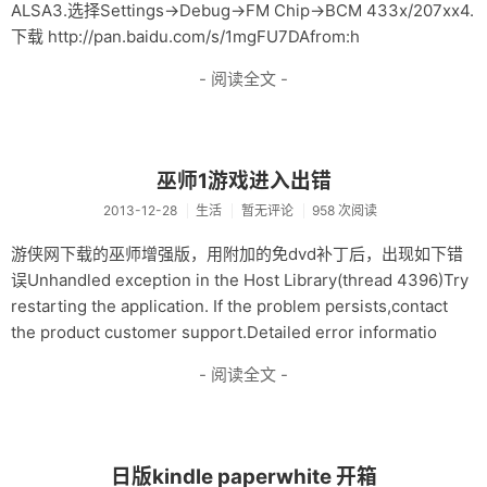
ALSA3.选择Settings->Debug->FM Chip->BCM 433x/207xx4.
下载 http://pan.baidu.com/s/1mgFU7DAfrom:h
- 阅读全文 -
巫师1游戏进入出错
2013-12-28
生活
暂无评论
958 次阅读
游侠网下载的巫师增强版，用附加的免dvd补丁后，出现如下错
误Unhandled exception in the Host Library(thread 4396)Try
restarting the application. If the problem persists,contact
the product customer support.Detailed error informatio
- 阅读全文 -
日版kindle paperwhite 开箱