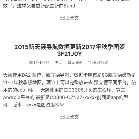
效了，这样又要重新配置新的Bund
- 阅读全文 -
2015新天籁导航数据更新2017年秋季图资
3F21J0Y
2017-10-17
生活
暂无评论
1146 次阅读
天籁使用DA2 系统，凯立德导航，数据卡应该是8G凯立德最新是
2017年秋季版地图，理论上可以完整放进去 凯立德不同平台，使
用的的app 不同，天籁使用的是C3306开头的主程序，算是
Android平台的 最新是C3306-C7N27-xxxxx前面是app的型
号，版本，xxxx是图资版本号
- 阅读全文 -