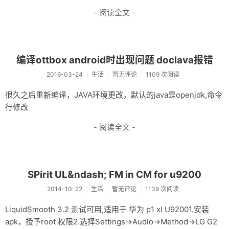
- 阅读全文 -
编译ottbox android时出现问题 doclava报错
2016-03-24
生活
暂无评论
1109 次阅读
很久之后重新编译，JAVA环境更改，默认的java是openjdk,命令
行修改
- 阅读全文 -
SPirit UL&ndash; FM in CM for u9200
2014-10-22
生活
暂无评论
1139 次阅读
LiquidSmooth 3.2 测试可用,适用于 华为 p1 xl U92001.安装
apk，授予root 权限2.选择Settings->Audio->Method->LG G2