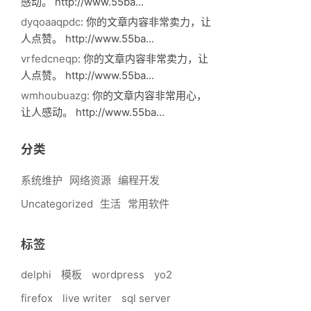
感动。 http://www.55ba...
dyqoaaqpdc
: 你的文章内容非常卖力，让
人点赞。 http://www.55ba...
vrfedcneqp
: 你的文章内容非常卖力，让
人点赞。 http://www.55ba...
wmhoubuazg
: 你的文章内容非常用心，
让人感动。 http://www.55ba...
分类
系统维护
网络资源
编程开发
Uncategorized
生活
常用软件
标签
delphi
模板
wordpress
yo2
firefox
live writer
sql server