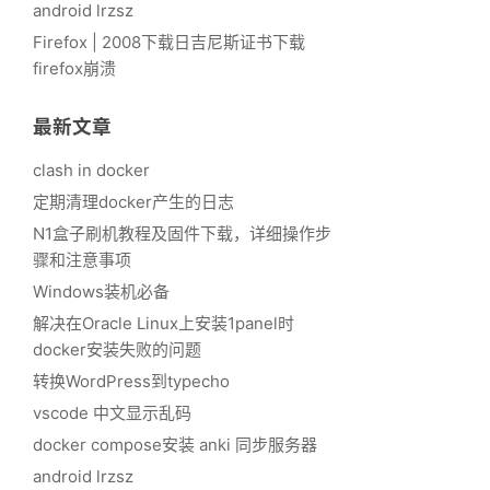
android lrzsz
Firefox | 2008下载日吉尼斯证书下载
firefox崩溃
最新文章
clash in docker
定期清理docker产生的日志
N1盒子刷机教程及固件下载，详细操作步
骤和注意事项
Windows装机必备
解决在Oracle Linux上安装1panel时
docker安装失败的问题
转换WordPress到typecho
vscode 中文显示乱码
docker compose安装 anki 同步服务器
android lrzsz