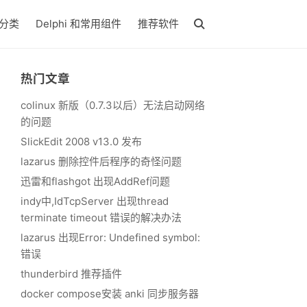
分类
Delphi 和常用组件
推荐软件
热门文章
colinux 新版（0.7.3以后）无法启动网络
的问题
SlickEdit 2008 v13.0 发布
lazarus 删除控件后程序的奇怪问题
迅雷和flashgot 出现AddRef问题
indy中,IdTcpServer 出现thread
terminate timeout 错误的解决办法
lazarus 出现Error: Undefined symbol:
错误
thunderbird 推荐插件
docker compose安装 anki 同步服务器