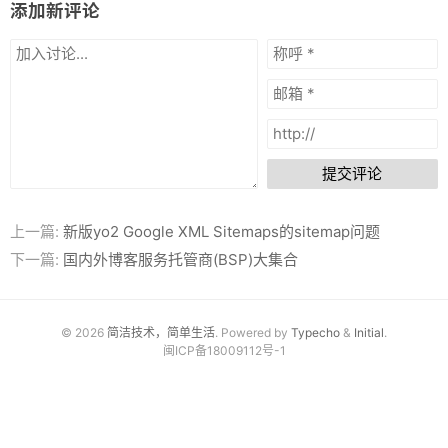
添加新评论
推荐软件
提交评论
上一篇:
新版yo2 Google XML Sitemaps的sitemap问题
下一篇:
国内外博客服务托管商(BSP)大集合
© 2026
简洁技术，简单生活
. Powered by
Typecho
&
Initial
.
闽ICP备18009112号-1