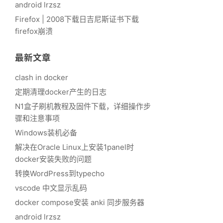
android lrzsz
Firefox | 2008下载日吉尼斯证书下载
firefox崩溃
最新文章
clash in docker
定期清理docker产生的日志
N1盒子刷机教程及固件下载，详细操作步
骤和注意事项
Windows装机必备
解决在Oracle Linux上安装1panel时
docker安装失败的问题
转换WordPress到typecho
vscode 中文显示乱码
docker compose安装 anki 同步服务器
android lrzsz