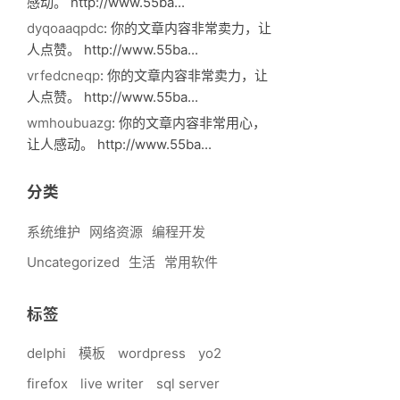
感动。 http://www.55ba...
dyqoaaqpdc
: 你的文章内容非常卖力，让
人点赞。 http://www.55ba...
vrfedcneqp
: 你的文章内容非常卖力，让
人点赞。 http://www.55ba...
wmhoubuazg
: 你的文章内容非常用心，
让人感动。 http://www.55ba...
分类
系统维护
网络资源
编程开发
Uncategorized
生活
常用软件
标签
delphi
模板
wordpress
yo2
firefox
live writer
sql server