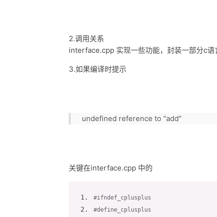
2.调用关系
interface.cpp 实现一些功能，封装一部分c语言
3.如果编译时提示
undefined reference to "add"
关键在interface.cpp 中的
#ifndef
_cplusplus
#define
_cplusplus