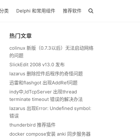
分类
Delphi 和常用组件
推荐软件
热门文章
colinux 新版（0.7.3以后）无法启动网络
的问题
SlickEdit 2008 v13.0 发布
lazarus 删除控件后程序的奇怪问题
迅雷和flashgot 出现AddRef问题
indy中,IdTcpServer 出现thread
terminate timeout 错误的解决办法
lazarus 出现Error: Undefined symbol:
错误
thunderbird 推荐插件
docker compose安装 anki 同步服务器