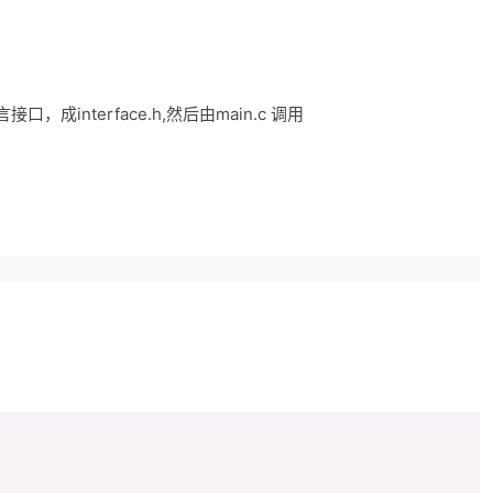
接口，成interface.h,然后由main.c 调用